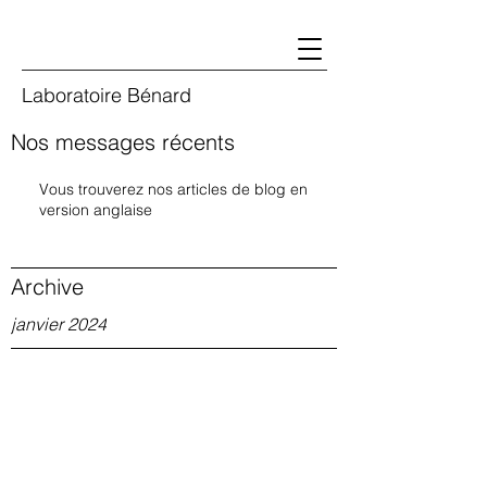
Laboratoire Bénard
Nos messages récents
Vous trouverez nos articles de blog en
version anglaise
Archive
janvier 2024