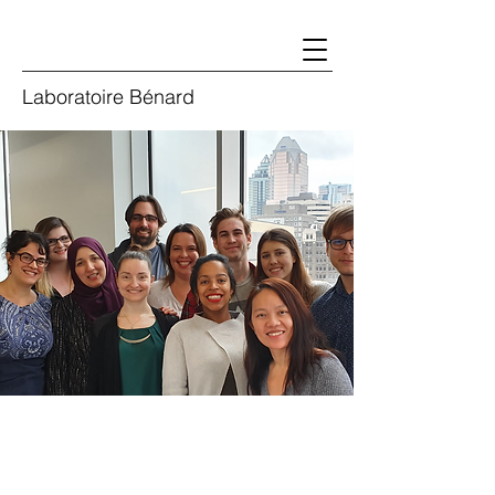
Laboratoire Bénard